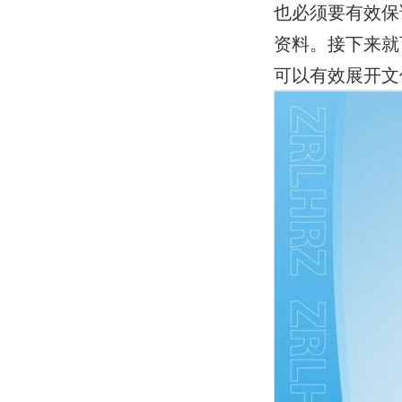
也必须要有效保
资料。接下来就
可以有效展开文