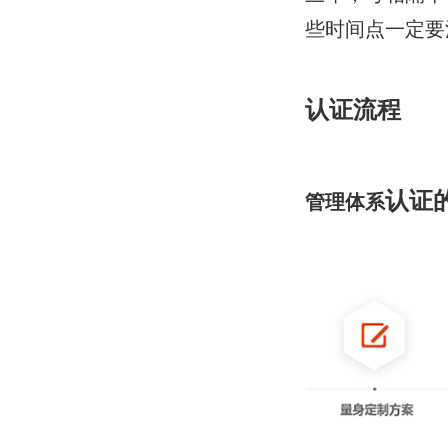
些时间点一定要
认证流程
认证
管理体系