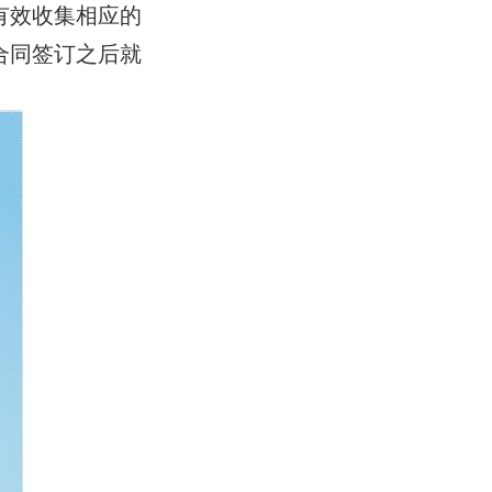
有效收集相应的
合同签订之后就