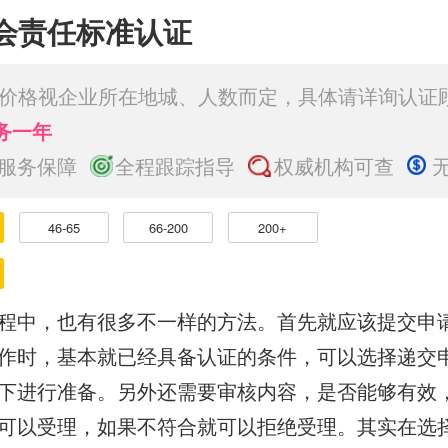
0社会责任标准认证
价格视企业所在地城、人数而定，具体请详询认证
务一年
服务保障
全程跟踪指导
权威机构可查
46-65
66-200
200+
程中，也有很多不一样的方法。首先就应该提交申
作时，基本就已经具备认证的条件，可以选择递交
下进行准备。另外还需要审核内容，是否能够有效
可以受理，如果不符合就可以拒绝受理。其实在选