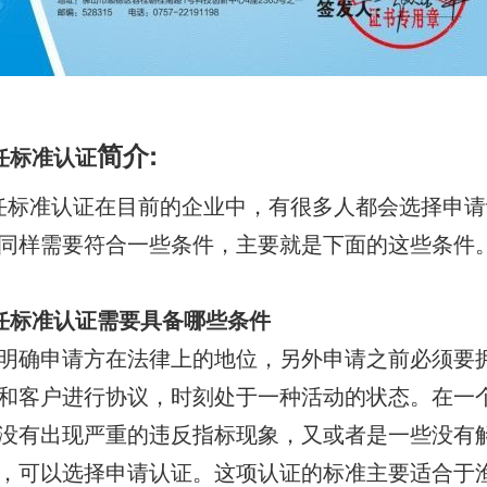
简介:
责任标准认证
会责任标准认证在目前的企业中，有很多人都会选择申
同样需要符合一些条件，主要就是下面的这些条件
责任标准认证需要具备哪些条件
明确申请方在法律上的地位，另外申请之前必须要
和客户进行协议，时刻处于一种活动的状态。在一
没有出现严重的违反指标现象，又或者是一些没有
，可以选择申请认证。这项认证的标准主要适合于