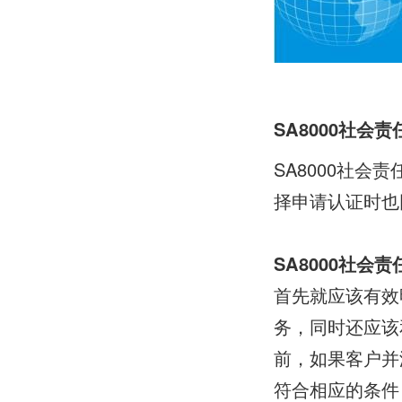
SA8000社会
SA8000社
择申请认证时也
SA8000社会
首先就应该有效
务，同时还应该
前，如果客户并
符合相应的条件