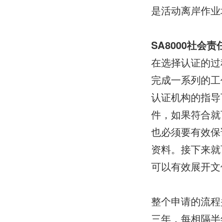
是活动离岸作业
SA8000社会
在选择认证的过
完成一系列的工
认证机构的指导
件，如果符合就
也必须要有效保
资料。接下来就
可以有效展开文
整个申请的流程
三年，每相隔半