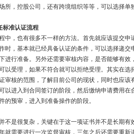
场所，控股公司，还有跨境组织等等，可以选择单
责任标准认证流程
程中，也有很多不一样的方法。首先就应该提交申
作时，基本就已经具备认证的条件，可以选择递交
下进行准备。另外还需要审核内容，是否能够有效
可以受理，如果不符合就可以拒绝受理。其实在选
证审核的范围，了解目前公司的现状，同时也应该
可以进入到合同签订的阶段，然后缴纳申请费用在
件的预审，进入到准备操作的阶段。
并不是很复杂，关键在于这一项证书并不是长期有
年就需要进行一次监督审核，三年之后还需要重新