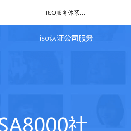
ISO服务体系认
证咨询