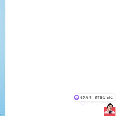
你们是怎么收费的呢