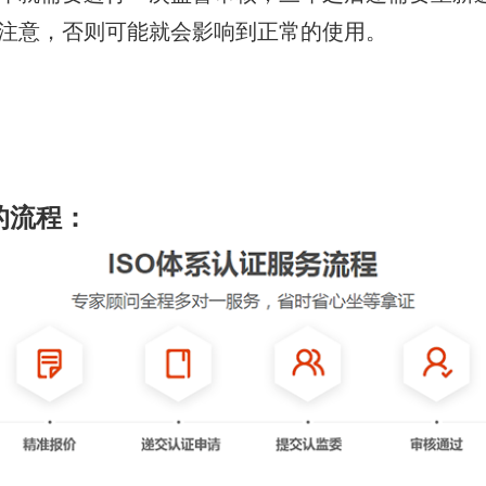
注意，否则可能就会影响到正常的使用。
的流程：