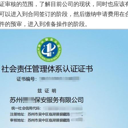
证审核的范围，了解目前公司的现状，同时也应该
可以进入到合同签订的阶段，然后缴纳申请费用在
件的预审，进入到准备操作的阶段。