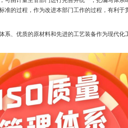
标准的过程，作为改进本部门工作的过程，有利于
体系、优质的原材料和先进的工艺装备作为现代化