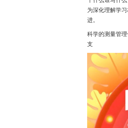
为深化理解学习
进。
科学的测量管理
支