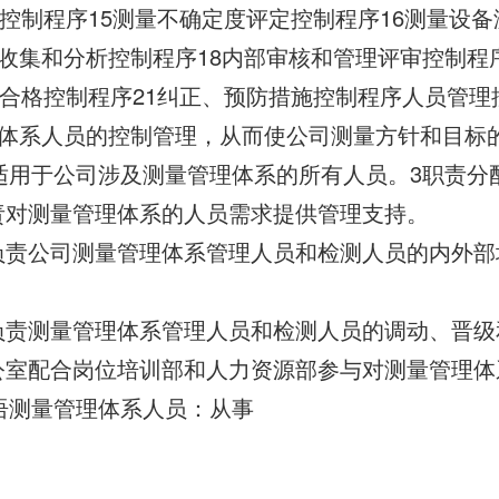
程控制程序15测量不确定度评定控制程序16测量设备
收集和分析控制程序18内部审核和管理评审控制程序
不合格控制程序21纠正、预防措施控制程序人员管理
体系人员的控制管理，从而使公司测量方针和目标
适用于公司涉及测量管理体系的所有人员。3职责分
负责对测量管理体系的人员需求提供管理支持。
部负责公司测量管理体系管理人员和检测人员的内外
部负责测量管理体系管理人员和检测人员的调动、晋
办公室配合岗位培训部和人力资源部参与对测量管理
语测量管理体系人员：从事