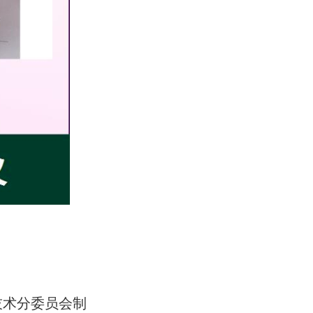
技术分委员会制