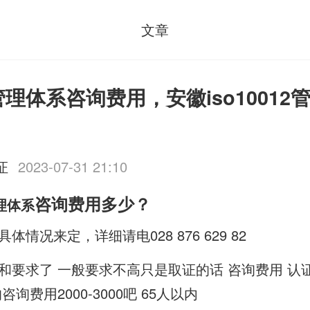
文章
12管理体系咨询费用，安徽iso1001
证
2023-07-31 21:10
咨询费用多少？
理体系
情况来定，详细请电028 876 629 82
和要求了 一般要求不高只是取证的话 咨询费用 认
询费用2000-3000吧 65人以内