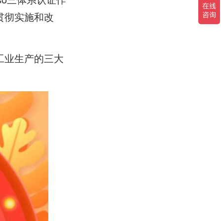
贯彻实施和改
工业生产的三大