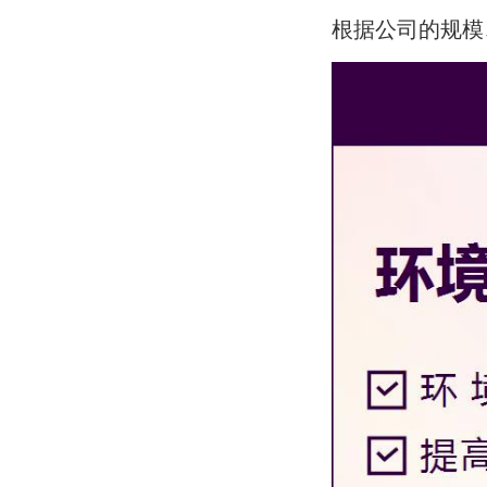
根据公司的规模