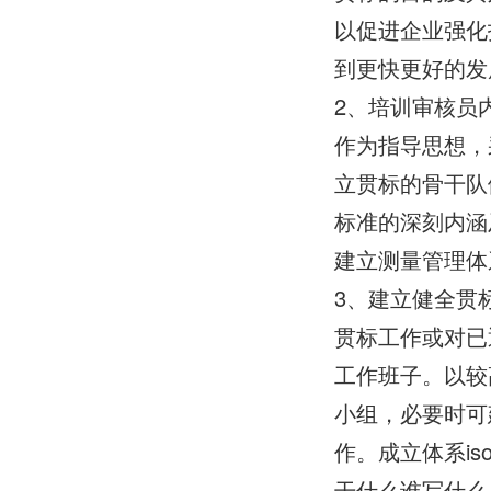
以促进企业强化
到更快更好的发
2、培训审核员
作为指导思想，
立贯标的骨干队
标准的深刻内涵
建立测量管理体
3、建立健全贯
贯标工作或对已
工作班子。以较
小组，必要时可
作。成立体系is
干什么谁写什么