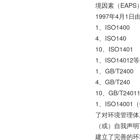
境因素（EAP
1997年4月1
1、ISO1400
4、ISO140
10、ISO1401
1、ISO14012
1、GB/T2400
4、GB/T240
10、GB/T24
1、ISO14001（
了对环境管理体
（或）自我声明
建立了完善的环