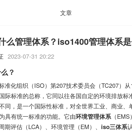
文章
0是什么管理体系？iso1400管理体系
证
2023-07-31 20:22
什么？
际标准化组织（ISO）第207技术委员会（TC207）从
国际标准的总称，它同以往各国自定的环境排放标
不同，是一个国际性标准，对全世界工业、商业、
为具有统一标准的功能。它由
环境管理体系
（EM
命周期评估（LCA）、环境管理（EM）、
iso三体系