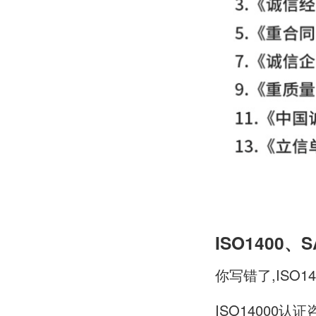
ISO1400
你写错了,ISO1
ISO14000