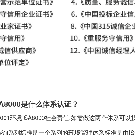
、SA8000是什么体系认证？
4001环境 SA8000社会责任,如需做这两个体系可以
认证咨询系列标准是一个系列的环境管理体系标准是由ISO