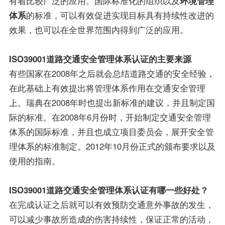
有着比较广泛的应用。国际标准化的组织以及
环境管理
体系
的标准，可以有效促进实现目标具有持续性改进的
效果，也可以在全世界范围内得到广泛的应用。
ISO39001道路交通安全管理体系认证的主要来源
有些国家在2008年之后就会总结道路交通的安全经验，
在此基础上有效提出将管理体系作用在交通安全管理
上。瑞典在2008年时也提出新标准的建议，并且制定国
际的标准。在2008年6月份时，开始制定交通安全管理
体系的国际标准，并且也成立项目委员会，展开安全管
理体系的标准制定。2012年10月份正式的颁布要求以及
使用的指南。
ISO39001道路交通安全管理体系认证有哪一些好处？
在完成认证之后就可以有效预防交通意外事故的发生，
可以减少事故所造成的伤害持续性，保证正常的活动，