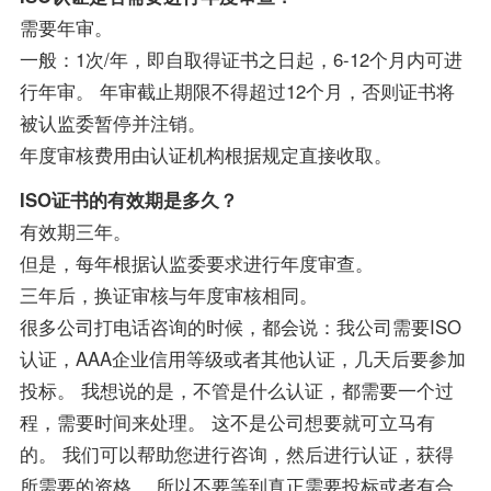
需要年审。
一般：1次/年，即自取得证书之日起，6-12个月内可进
行年审。 年审截止期限不得超过12个月，否则证书将
被认监委暂停并注销。
年度审核费用由认证机构根据规定直接收取。
ISO证书的有效期是多久？
有效期三年。
但是，每年根据认监委要求进行年度审查。
三年后，换证审核与年度审核相同。
很多公司打电话咨询的时候，都会说：我公司需要ISO
认证，AAA企业信用等级或者其他认证，几天后要参加
投标。 我想说的是，不管是什么认证，都需要一个过
程，需要时间来处理。 这不是公司想要就可立马有
的。 我们可以帮助您进行咨询，然后进行认证，获得
所需要的资格。 所以不要等到真正需要投标或者有合