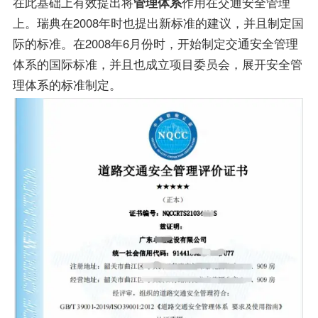
在此基础上有效提出将
管理体系
作用在交通安全管理
上。瑞典在2008年时也提出新标准的建议，并且制定国
际的标准。在2008年6月份时，开始制定交通安全管理
体系的国际标准，并且也成立项目委员会，展开安全管
理体系的标准制定。