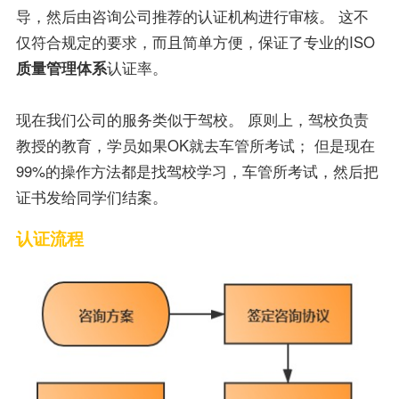
导，然后由咨询公司推荐的认证机构进行审核。 这不
仅符合规定的要求，而且简单方便，保证了专业的ISO
质量管理体系
认证率。
现在我们公司的服务类似于驾校。 原则上，驾校负责
教授的教育，学员如果OK就去车管所考试； 但是现在
99%的操作方法都是找驾校学习，车管所考试，然后把
证书发给同学们结案。
认证流程