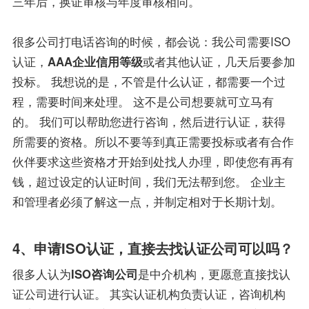
三年后，换证审核与年度审核相同。
很多公司打电话咨询的时候，都会说：我公司需要ISO
认证，
AAA企业信用等级
或者其他认证，几天后要参加
投标。 我想说的是，不管是什么认证，都需要一个过
程，需要时间来处理。 这不是公司想要就可立马有
的。 我们可以帮助您进行咨询，然后进行认证，获得
所需要的资格。所以不要等到真正需要投标或者有合作
伙伴要求这些资格才开始到处找人办理，即使您有再有
钱，超过设定的认证时间，我们无法帮到您。 企业主
和管理者必须了解这一点，并制定相对于长期计划。
4、申请ISO认证，直接去找认证公司可以吗？
很多人认为
ISO咨询公司
是中介机构，更愿意直接找认
证公司进行认证。 其实认证机构负责认证，咨询机构