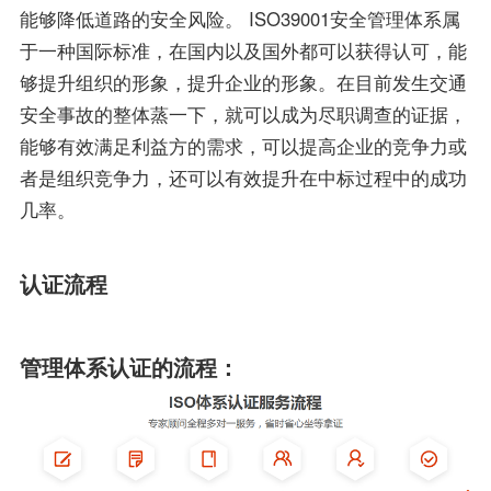
能够降低道路的安全风险。 ISO39001安全管理体系属
于一种国际标准，在国内以及国外都可以获得认可，能
够提升组织的形象，提升企业的形象。在目前发生交通
安全事故的整体蒸一下，就可以成为尽职调查的证据，
能够有效满足利益方的需求，可以提高企业的竞争力或
者是组织竞争力，还可以有效提升在中标过程中的成功
几率。
认证流程
管理体系认证的流程：