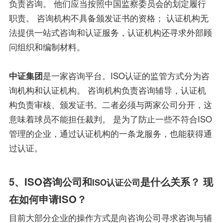
负责咨询。 他们应当按照中国监察委员会的划定履行
职责。 咨询机构不具备颁发证书的资格； 认证机构无
法提供一站式咨询和认证服务，认证机构还寻求外部顾
问组织和编制材料。
中证集团
是一家咨询平台。ISO认证的监管方式分为咨
询机构和认证机构。 咨询机构负责咨询辅导，认证机
构负责审核、颁发证书。二者必须与两家公司分开，这
意味着球员不能担任裁判。 是为了防止一些不符合ISO
管理的企业，通过认证机构的一条龙服务，也能获得通
过认证。
5、ISO咨询公司和
是什么关系？ 现
ISO认证公司
在如何申请ISO？
目前大部分企业的操作方式是向咨询公司寻求咨询与辅