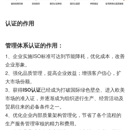
认证的作用
管理体系认证的作用：
1、企业实施ISO标准可达到节能降耗，优化成本，改善
企业形象。
2、强化品质管理，提高企业效益；增强客户信心，扩
大市场份额。
3、获得
ISO认证
已经成为打破国际绿色壁垒、进入欧美
市场的准入证，并逐渐成为组织进行生产、经营活动及
贸易往来的必备条件之一。
4、优化企业内部质量架构管理化，节省了各个流程的
生产服务管理审核的精力和费用。