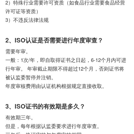
2）特殊行业需要许可资质（如食品行业需要食品经营
许可证等资质）
3）不违反法律法规
2、ISO认证是否需要进行年度审查？
需要年审。
一般：1次/年，即自取得证书之日起，6-12个月内可进
行年审。 年审截止期限不得超过12个月，否则证书将
被认监委暂停并注销。
年度审核费用由认证机构根据规定直接收取。
3、ISO证书的有效期是多久？
有效期三年。
但是，每年根据认监委要求进行年度审查。