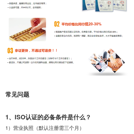
常见问题
1、ISO认证的必备条件是什么？
1）营业执照（默认注册需三个月）