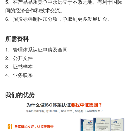
5、在产品品质竞争中永远立于不败之地、有利于国际
间的经济合作和技术交流。
6、招投标强制性加分项，争取到更多发展机会。
所需资料
1、管理体系认证申请及合同
2、公开文件
3、证书样本
4、业务联系
我们的优势