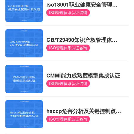
iso18001职业健康安全管理体
ISO管理体系认证咨询
系认证
GB/T29490知识产权管理体系
ISO管理体系认证咨询
认证
CMMI能力成熟度模型集成认证
ISO管理体系认证咨询
haccp危害分析及关键控制点体
ISO管理体系认证咨询
系认证