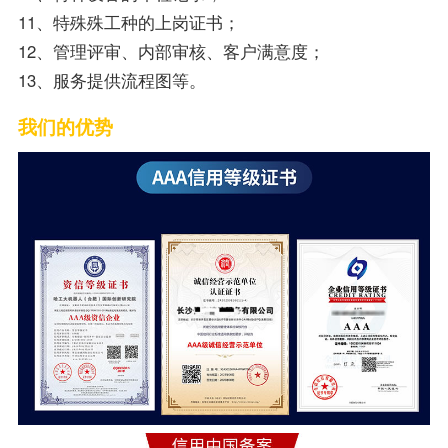
11、特殊殊工种的上岗证书；
12、管理评审、内部审核、客户满意度；
13、服务提供流程图等。
我们的优势