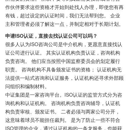
作伙伴要求这些资格才开始到处找人办理，即使您有再
有钱，超过设定的认证时间，我们无法帮到您。 企业
主和管理者必须了解这一点，并制定相对于长期计划。
申请ISO认证，直接去找认证公司可以吗？
很多人认为ISO咨询公司是中介机构，更愿意直接找认
证公司进行认证。 其实认证机构负责认证，咨询机构
负责咨询。 他们应当按照中国监察委员会的划定履行
职责。 咨询机构不具备颁发证书的资格； 认证机构无
法提供一站式咨询和认证服务，认证机构还寻求外部顾
问组织和编制材料。
中证集团是一家咨询平台。ISO认证的监管方式分为咨
询机构和认证机构。 咨询机构负责咨询辅导，认证机
构负责审核、颁发证书。 二者必须与两家公司分开，
这意味着球员不能担任裁判。 是为了防止一些不符合
ISO管理的企业，通过认证机构的一条龙服务，也能获