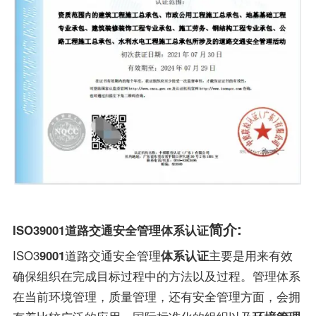
简介:
ISO39001道路交通安全管理体系认证
ISO3
9001
道路交通安全管理
体系认证
主要是用来有效
确保组织在完成目标过程中的方法以及过程。管理体系
在当前环境管理，质量管理，还有安全管理方面，会拥