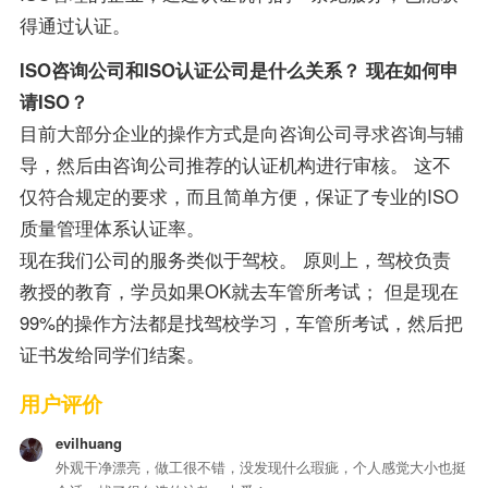
得通过认证。
ISO咨询公司和ISO认证公司是什么关系？ 现在如何申
请ISO？
目前大部分企业的操作方式是向咨询公司寻求咨询与辅
导，然后由咨询公司推荐的认证机构进行审核。 这不
仅符合规定的要求，而且简单方便，保证了专业的ISO
质量管理体系认证率。
现在我们公司的服务类似于驾校。 原则上，驾校负责
教授的教育，学员如果OK就去车管所考试； 但是现在
99%的操作方法都是找驾校学习，车管所考试，然后把
证书发给同学们结案。
用户评价
evilhuang
外观干净漂亮，做工很不错，没发现什么瑕疵，个人感觉大小也挺