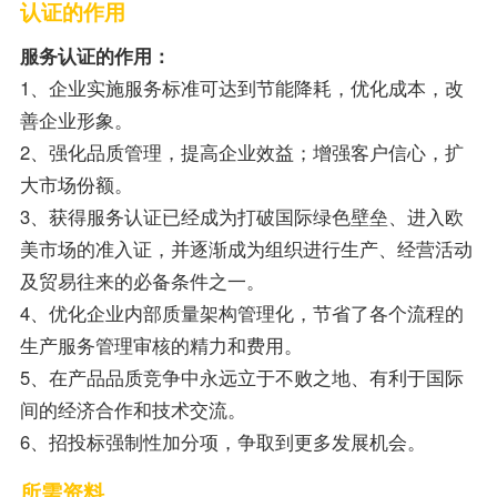
认证的作用
服务认证的作用：
1、企业实施服务标准可达到节能降耗，优化成本，改
善企业形象。
2、强化品质管理，提高企业效益；增强客户信心，扩
大市场份额。
3、获得服务认证已经成为打破国际绿色壁垒、进入欧
美市场的准入证，并逐渐成为组织进行生产、经营活动
及贸易往来的必备条件之一。
4、优化企业内部质量架构管理化，节省了各个流程的
生产服务管理审核的精力和费用。
5、在产品品质竞争中永远立于不败之地、有利于国际
间的经济合作和技术交流。
6、招投标强制性加分项，争取到更多发展机会。
所需资料