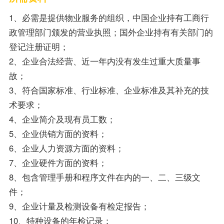
1、必需是提供物业服务的组织，中国企业持有工商行
政管理部门颁发的营业执照；国外企业持有有关部门的
登记注册证明；
2、企业合法经营、近一年内没有发生过重大质量事
故；
3、符合国家标准、行业标准、企业标准及其补充的技
术要求；
4、企业简介及现有员工数；
5、企业供销方面的资料；
6、企业人力资源方面的资料；
7、企业硬件方面的资料；
8、包含管理手册和程序文件在内的一、二、三级文
件；
9、企业计量及检测设备有检定报告；
10、特种设备的年检记录；