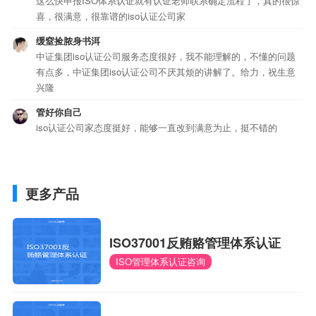
这么快申报ISO体系认证就有认证老师联系确定流程了，真的很惊
喜，很满意，很靠谱的iso认证公司家
缓窒捡脓身书洱
中证集团iso认证公司服务态度很好，我不能理解的，不懂的问题
有点多，中证集团iso认证公司不厌其烦的讲解了。给力，祝生意
兴隆
管好你自己
iso认证公司家态度挺好，能够一直改到满意为止，挺不错的
更多产品
ISO37001反贿赂管理体系认证
ISO管理体系认证咨询