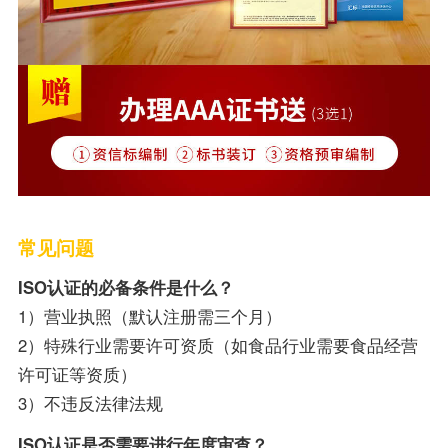
常见问题
ISO认证的必备条件是什么？
1）营业执照（默认注册需三个月）
2）特殊行业需要许可资质（如食品行业需要食品经营
许可证等资质）
3）不违反法律法规
ISO认证是否需要进行年度审查？