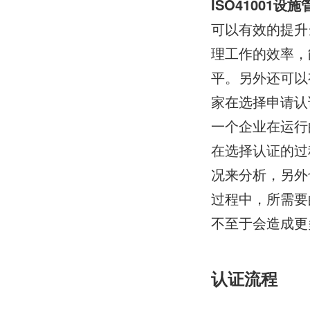
ISO41001
可以有效的提升
理工作的效率，
平。另外还可以
家在选择申请认
一个企业在运行
在选择认证的过
况来分析，另外
过程中，所需要
不至于会造成更
认证流程