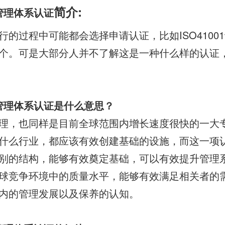
简介:
施管理体系认证
行的过程中可能都会选择申请认证，比如ISO4100
个。可是大部分人并不了解这是一种什么样的认证
管理
体系认证
是什么意思？
理，也同样是目前全球范围内增长速度很快的一大
什么行业，都应该有效创建基础的设施，而这一项
别的结构，能够有效奠定基础，可以有效提升管理
球竞争环境中的质量水平，能够有效满足相关者的
内的管理发展以及保养的认知。