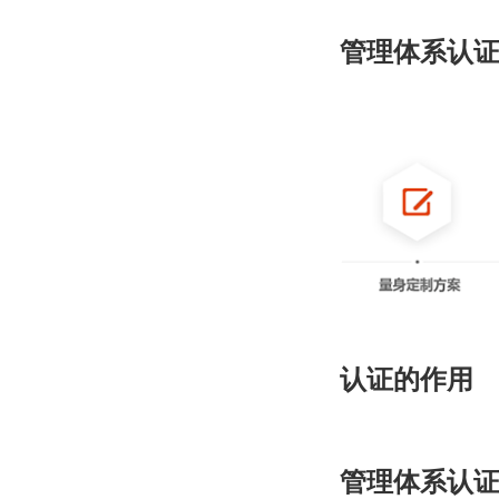
管理体系认
认证的作用
管理体系认