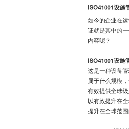
ISO41001设
如今的企业在运
证就是其中的一
内容呢？
ISO41001设施
这是一种设备管
属于什么规模，
有效提供全球级
以有效提升在全
提升在全球范围