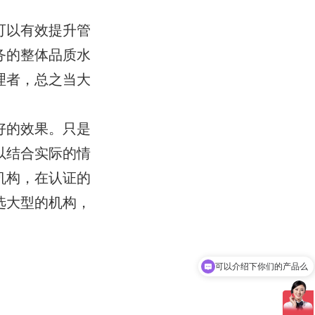
可以有效提升管
务的整体品质水
理者，总之当大
好的效果。只是
以结合实际的情
机构，在认证的
选大型的机构，
可以介绍下你们的产品么