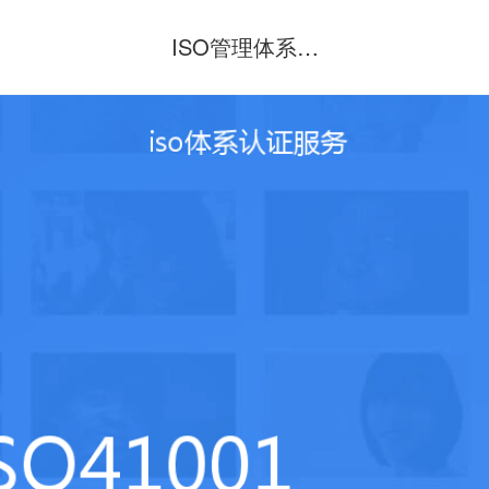
ISO管理体系认
证咨询