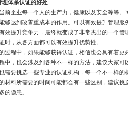
设施管理体系认证的好处
当前企业每一个人的生产力，健康以及安全等等。
能够达到改善重成本的作用。可以有效提升管理服
有效提升竞争力，最终就变成了非常杰出的一个管
证时，从各方面都可以有效提升优势性。
的过程中，如果能够获得认证，相信也会具有着更
程中，也会涉及到各种不一样的方法，建议大家可
也需要挑选一些专业的认证机构，每一个不一样的
的材料所需要的时间可能都会有一些区别，建议挑
多的隐患。