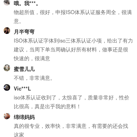
哦。我***。
物超所值，很好，申报ISO体系认证服务周全，很满
意。
月半弯弯
ISO体系认证字体到iso三体系认证小项，给出了有力
建议，当周下单当周确认好所有材料，做事还是很
快速的，很满意
蜜雪儿儿
不错，非常满意。
Vic***L
iso体系认证收到了，太惊喜了，质量非常好，性价
比很高，真是出乎我的意料！
绵绵妈妈
真的很专业，效率快，非常满意，有需要的还会找
这家