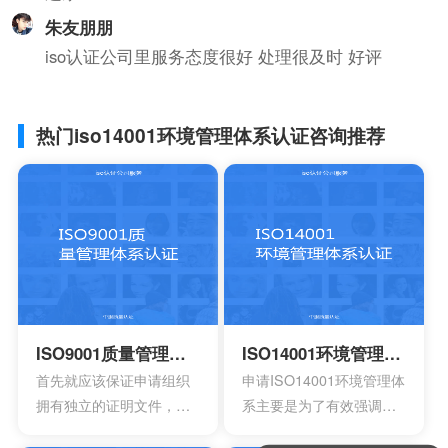
朱友朋朋
iso认证公司里服务态度很好 处理很及时 好评
热门iso14001环境管理体系认证咨询推荐
ISO9001质量管理体系认证
ISO14001环境管理体系认证
首先就应该保证申请组织
申请ISO14001环境管理体
拥有独立的证明文件，其
系主要是为了有效强调持
中包含组织机构代码证或
续性的改进，要求组织创