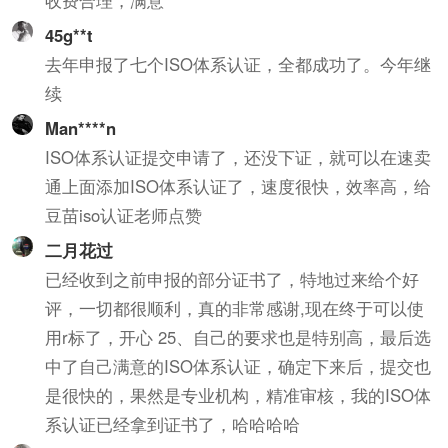
45g**t
去年申报了七个ISO体系认证，全都成功了。今年继
续
Man****n
ISO体系认证提交申请了，还没下证，就可以在速卖
通上面添加ISO体系认证了，速度很快，效率高，给
豆苗iso认证老师点赞
二月花过
已经收到之前申报的部分证书了，特地过来给个好
评，一切都很顺利，真的非常感谢,现在终于可以使
用r标了，开心 25、自己的要求也是特别高，最后选
中了自己满意的ISO体系认证，确定下来后，提交也
是很快的，果然是专业机构，精准审核，我的ISO体
系认证已经拿到证书了，哈哈哈哈