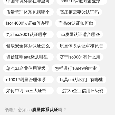
中国环境标志在哪里可
iso9001认证对企业形
续性的改进隐私信息管理
有实践经验。
以看到
象有什么用
的体系。
质量管理体系包括哪个
高压柜需要3c认证吗
部门
iso14000认证如何办理
产品ce认证如何做
九江iso9001认证哪家
iso质量认证适合哪些
服务好
健康安全体系认证怎么
质量体系认证审核员怎
查询
么学习
资信证明aaa级从哪里
济宁iso9001有什么用
查
怎么3a企业信用评级
怎样进行16949的内审
s10012测量管理体系
玩具ce认证项目有哪些
aaa证书是什么
如何申请iso三大证书
北京3a企业信用评级资
含金量
质去哪里办
纸箱厂必须iso
质量体系认证
吗？