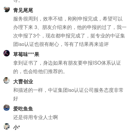
青见尾尾
服务很周到，效率不错，刚刚申报完成，希望可以
办理下来 3、朋友介绍来的，他的申报的过了，我一
次申报了3个，现在都申报完成了，挺专业的中证集
团iso认证也很有耐心，等有了结果再来追评
草莓味***果
拿到证书了，身边如果有朋友要申报ISO体系认证
的，也会给他们推荐的。
大曹创业
和描述的一样，中证集团iso认证公司服务态度非常
好
爱吃鱼鱼
还是得用专业人士啊
小*