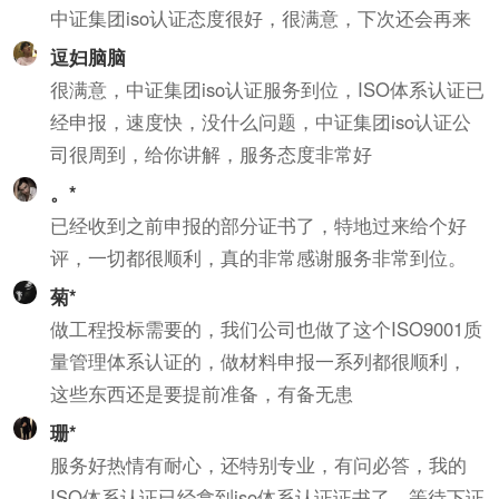
中证集团iso认证态度很好，很满意，下次还会再来
逗妇脑脑
很满意，中证集团iso认证服务到位，ISO体系认证已
经申报，速度快，没什么问题，中证集团iso认证公
司很周到，给你讲解，服务态度非常好
。*
已经收到之前申报的部分证书了，特地过来给个好
评，一切都很顺利，真的非常感谢服务非常到位。
菊*
做工程投标需要的，我们公司也做了这个ISO9001质
量管理体系认证的，做材料申报一系列都很顺利，
这些东西还是要提前准备，有备无患
珊*
服务好热情有耐心，还特别专业，有问必答，我的
ISO体系认证已经拿到iso体系认证证书了，等待下证