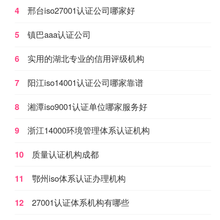
4
邢台iso27001认证公司哪家好
5
镇巴aaa认证公司
6
实用的湖北专业的信用评级机构
7
阳江iso14001认证公司哪家靠谱
8
湘潭iso9001认证单位哪家服务好
9
浙江14000环境管理体系认证机构
10
质量认证机构成都
11
鄂州iso体系认证办理机构
12
27001认证体系机构有哪些