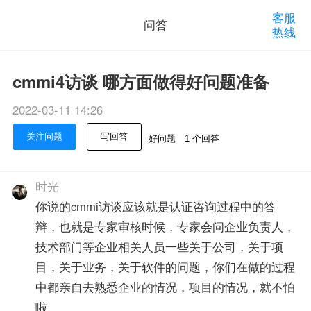
客服
问答
热线
cmmi4访谈 哪方面做得好问题准备
2022-03-11 14:26
关注问题
写回答
好问题
1 个回答
时光
你说的cmmi访谈应该就是认证咨询过程中的答
辩，也就是专家审核时候，专家会问企业负责人，
技术部门等企业相关人员一些关于公司，关于项
目，关于业务，关于软件的问题，你们在做的过程
中都亲自去熟悉企业的情况，项目的情况，就不怕
啦