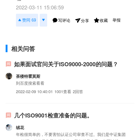
2022-03-11 15:06:59
举报
赞同 69
写评论
收藏
分享
相关问答
如果面试官问关于ISO9000-2000的问题？
茶楼特霍莫斯
到百度搜索看看
2022-02-09 10:40:01
1001查看
2回答
几个ISO9001检查准备的问题。
绒花
年检很简单的，不要害怕认证公司审查不过。我们是中证集团