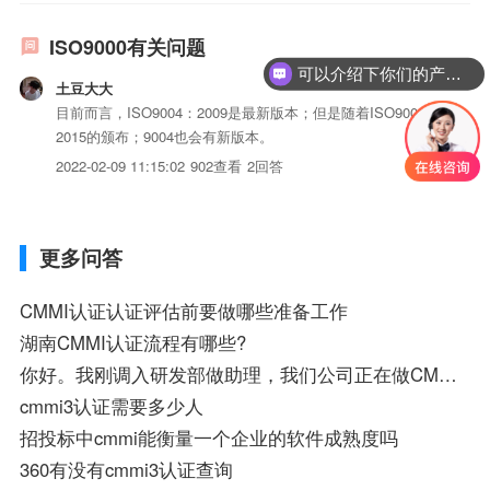
ISO9000有关问题
可以介绍下你们的产品么？
土豆大大
目前而言，ISO9004：2009是最新版本；但是随着ISO9001：
2015的颁布；9004也会有新版本。
2022-02-09 11:15:02
902查看
2回答
更多问答
CMMI认证认证评估前要做哪些准备工作
湖南CMMI认证流程有哪些?
你好。我刚调入研发部做助理，我们公司正在做CMMI认证的项目。我什么都不懂，希望你可以指教一下
cmmi3认证需要多少人
招投标中cmmi能衡量一个企业的软件成熟度吗
360有没有cmmi3认证查询