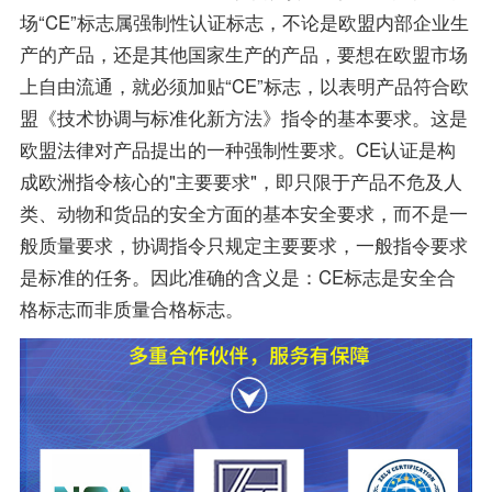
场“CE”标志属强制性认证标志，不论是欧盟内部企业生
产的产品，还是其他国家生产的产品，要想在欧盟市场
上自由流通，就必须加贴“CE”标志，以表明产品符合欧
盟《技术协调与标准化新方法》指令的基本要求。这是
欧盟法律对产品提出的一种强制性要求。CE认证是构
成欧洲指令核心的"主要要求"，即只限于产品不危及人
类、动物和货品的安全方面的基本安全要求，而不是一
般质量要求，协调指令只规定主要要求，一般指令要求
是标准的任务。因此准确的含义是：CE标志是安全合
格标志而非质量合格标志。