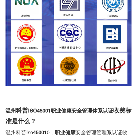
科普
收费标
温州
ISO45001职业健康安全管理体系认证
准是什么？
温州科普Iso
45001
0，
职业健康
安全管理管理系认证收