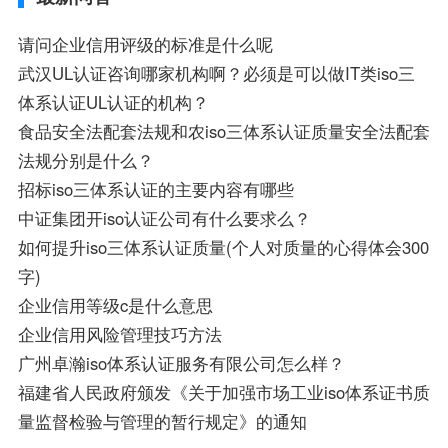
请问企业信用评级的标准是什么呢
武汉UL认证咨询哪家机构啊？必须是可以做IT类iso三
体系认证UL认证的机构？
食品安全法配套法规和农iso三体系认证质量安全法配套
法规分别是什么？
招标iso三体系认证的主要内容有哪些
中证集团开iso认证公司有什么要求么？
如何提升iso三体系认证质量(个人对质量的心得体会300
字)
企业信用等级c是什么意思
企业信用风险管理技巧方法
广州卓瀚iso体系认证服务有限公司怎么样？
福建省人民政府颁发《关于加强市场工业iso体系证书质
量监督检验与管理的暂行规定》的通知