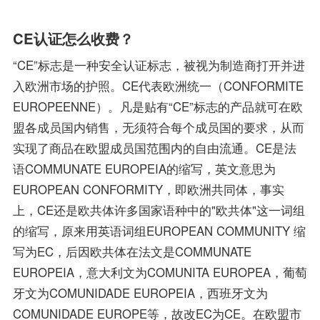
CE认证怎么收费？
“CE”标志是一种安全认证标志，被视为制造商打开并进
入欧洲市场的护照。CE代表欧洲统一（CONFORMITE
EUROPEENNE）。凡是贴有“CE”标志的产品就可在欧
盟各成员国内销售，无须符合每个成员国的要求，从而
实现了商品在欧盟成员国范围内的自由流通。CE是法
语COMMUNATE EUROPEIA的缩写，英文意思为
EUROPEAN CONFORMITY，即欧洲共同体，事实
上，CE还是欧共体许多国家语种中的"欧共体"这一词组
的缩写，原来用英语词组EUROPEAN COMMUNITY 缩
写为EC，后因欧共体在法文是COMMUNATE
EUROPEIA，意大利文为COMUNITA EUROPEA，葡萄
牙文为COMUNIDADE EUROPEIA，西班牙文为
COMUNIDADE EUROPE等，故改EC为CE。在欧盟市