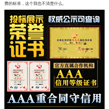
费的标准，这个我也不清楚什么。