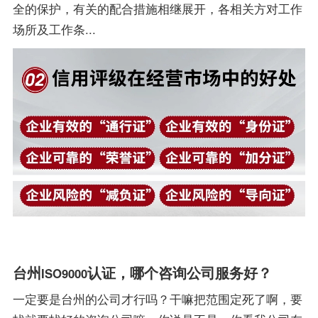
全的保护，有关的配合措施相继展开，各相关方对工作
场所及工作条...
台州
认证，哪个咨询公司服务好？
ISO9000
一定要是台州的公司才行吗？干嘛把范围定死了啊，要