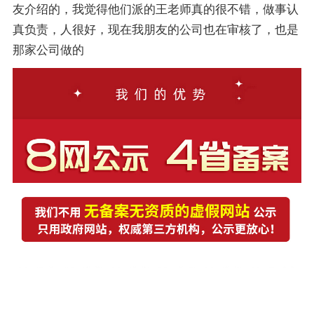
友介绍的，我觉得他们派的王老师真的很不错，做事认
真负责，人很好，现在我朋友的公司也在审核了，也是
那家公司做的