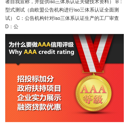
者自我宣称，并提供iso三体系认证关键技术资料） B：
型式测试（由欧盟公告机构进行iso三体系认证全面测
试） C：公告机构针对iso三体系认证生产的工厂审查
D：公