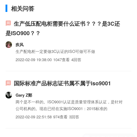
相关问答
生产低压配电柜需要什么证书？？？是3C还
是ISO900？？
疾风
生产配电柜一定要做3C认证的ISO可做可不做
2022-02-09 19:38:00
1047查看
4回答
国际标准产品标志证书属不属于iso9001
Gary Z鄭
两个是不一样的。ISO9001认证是质量管理体系认证，是针对
公司机构的。现在已经在实施ISO9001：2015标准的
2022-02-09 22:51:58
974查看
3回答