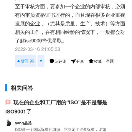
至于审核方面，要参加一个企业的内部审核，必须
有内审员资格证书才行的，而且现在很多企业重视
发展的企业，（尤其是质量、生产、技术）等方面
相关的工作，在有相同经验的情况下，一般都会对
了解iso9000择优录取。
2022-03-16 21:05:38
举报
赞同 96
写评论
收藏
分享
相关问答
现在的企业和工厂用的“ISO”是不是都是
ISO9001了
yang晶晶
ISO是一个国际标准化组织，它制定了许多标准，比如