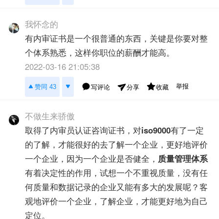
我怀念的
有内审证书是一个很普通的东西，关键是你要对整
个体系熟悉，这样你职位的薪酬才能高。
2022-03-16 21:05:38
举报
赞同 43
写评论
收藏
分享
不做生来骄傲
取得了内审员认证咨询证书，对
iso9000
有了一定
的了解，才能很好的去了解一个企业，更好地评价
一个企业，因为一个企业是否健全，
质量管理体系
有着决定性的作用，试想一个不重视质量，没有任
何质量和数据记录的企业又能有多大的发展呢？客
观地评价一个企业，了解企业，才能更好地为自己
定位。