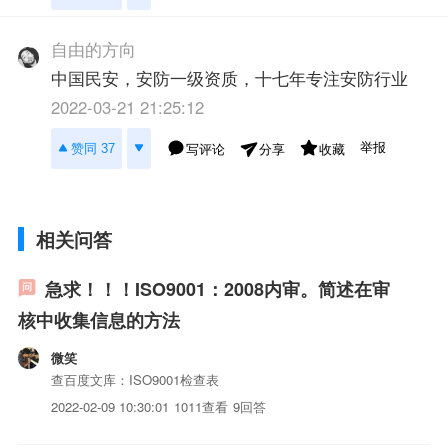
自由的方向
中国民安，安防一级资质，十七年专注安防行业
2022-03-21 21:25:12
举报
赞同 37
写评论
收藏
分享
相关问答
急求！！！ISO9001：2008内审。简述在审
核中收集信息的方法
微笑
查百度文库：ISO9001检查表
2022-02-09 10:30:01
1011查看
9回答