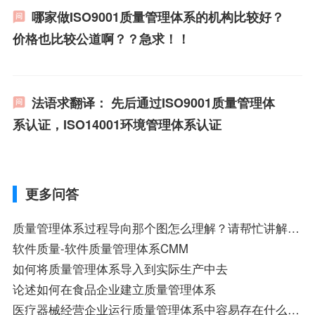
哪家做ISO9001质量管理体系的机构比较好？
价格也比较公道啊？？急求！！
法语求翻译： 先后通过ISO9001质量管理体
系认证，ISO14001环境管理体系认证
更多问答
质量管理体系过程导向那个图怎么理解？请帮忙讲解一下！谢谢！
软件质量-软件质量管理体系CMM
如何将质量管理体系导入到实际生产中去
论述如何在食品企业建立质量管理体系
医疗器械经营企业运行质量管理体系中容易存在什么问题