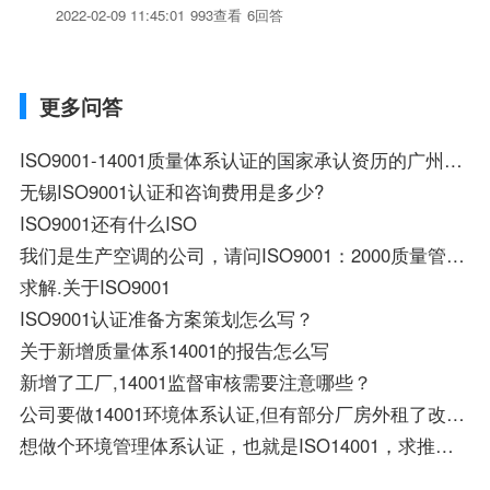
2022-02-09 11:45:01
993查看
6回答
更多问答
ISO9001-14001质量体系认证的国家承认资历的广州公司有哪些？
无锡ISO9001认证和咨询费用是多少?
ISO9001还有什么ISO
我们是生产空调的公司，请问ISO9001：2000质量管理体系认证营业课需要准备什么材料
求解.关于ISO9001
ISO9001认证准备方案策划怎么写？
关于新增质量体系14001的报告怎么写
新增了工厂,14001监督审核需要注意哪些？
公司要做14001环境体系认证,但有部分厂房外租了改怎么操作?
想做个环境管理体系认证，也就是ISO14001，求推荐个不错的认证平台！