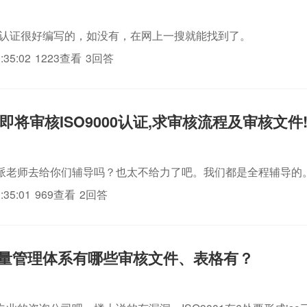
体系认证很好编写的，如没有，在网上一搜就能找到了。
:35:02
1223查看
3回答
即将审核ISO9000认证,求审核流程及审核文件
派老师去给你们辅导吗？也太不给力了吧。我们都是全程辅导的
:35:01
969查看
2回答
01质量管理体系有哪些审核文件、表格有？