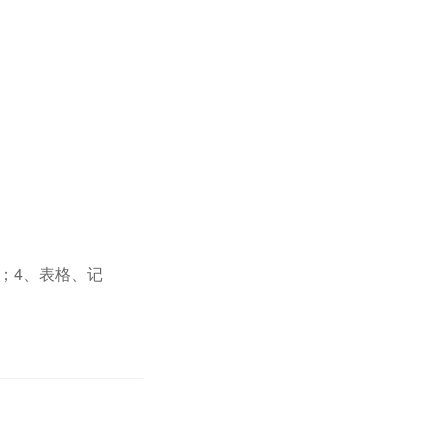
等；4、表格、记