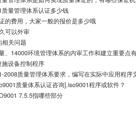
001质量管理体系认证多少钱
1认证的费用，大家一般的报价是多少哦
行多久可以外审
1的相关问题
1质量、14000环境管理体系的内审工作和建立重要点
008设施设备控制程序
001-2008质量管理体系要求，编写在实际中应用程序
o9001质量体系认证咨询].iso9001程序或软件？
9001 7.5.5指哪些部分