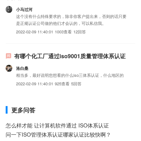
小马过河
这个没有什么特殊要求的，除非你客户提出来，否则的话只要
是正规认证公司做的他们才会认的，可以私信我。
2022-02-09 11:40:01
1003查看
12回答
有哪个化工厂通过iso9001质量管理体系认证
洛白桑
相当多，最好说明您想看的什么iso三体系认证，什么地区的
2022-02-09 11:40:01
925查看
5回答
更多问答
怎么样才能 让计算机软件通过 ISO体系认证
问一下ISO管理体系认证哪家认证比较快啊？