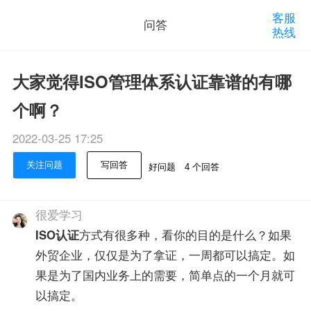
客服
问答
热线
大家觉得ISO管理体系认证靠谱的有哪
个啊？
2022-03-25 17:25
关注问题
写回答
好问题
4 个回答
很爱学习
ISO认证
方式有很多种，看你的目的是什么？如果
外贸企业，仅仅是为了拿证，一周都可以搞定。如
果是为了国内业务上的需要，简单点的一个月就可
以搞定。