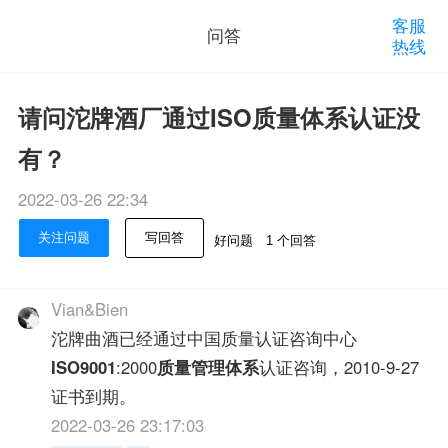
客服
问答
热线
请问沱牌酒厂通过ISO质量体系认证没
有？
2022-03-26 22:34
关注问题
写回答
好问题
1 个回答
Vian&Bien
沱牌曲酒已经通过中国质量认证咨询中心
ISO9001
:2000
质量管理体系
认证咨询，2010-9-27
证书到期。
2022-03-26 23:17:03