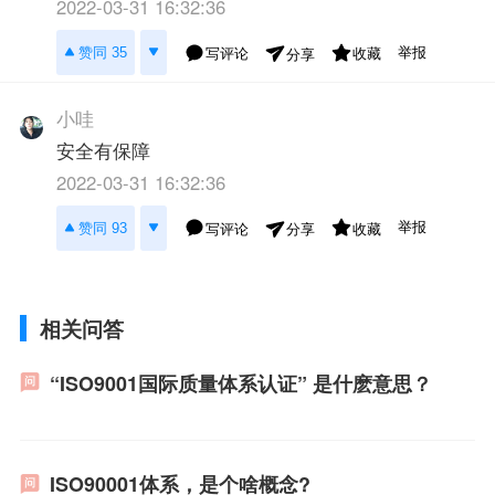
2022-03-31 16:32:36
举报
赞同 35
写评论
收藏
分享
小哇
安全有保障
2022-03-31 16:32:36
举报
赞同 93
写评论
收藏
分享
相关问答
“ISO9001国际质量体系认证” 是什麽意思？
ISO90001体系，是个啥概念?