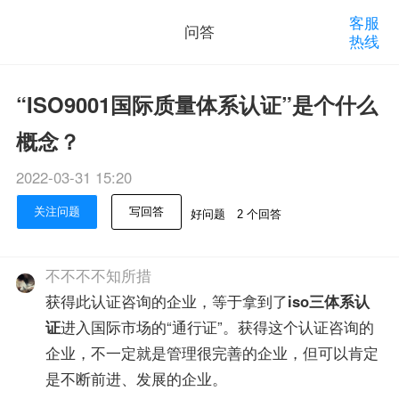
客服
问答
热线
“ISO9001国际质量体系认证”是个什么
概念？
2022-03-31 15:20
关注问题
写回答
好问题
2 个回答
不不不不知所措
获得此认证咨询的企业，等于拿到了
iso三体系认
证
进入国际市场的“通行证”。获得这个认证咨询的
企业，不一定就是管理很完善的企业，但可以肯定
是不断前进、发展的企业。