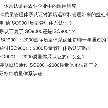
量管理体系认证在农业企业中的应用研究
9000质量管理体系认证对酒店运营和管理带来的益处
 请ISO9001质量管理体系认证？
证属于ISO9000还是ISO9001？
SO9001：2000国际质量体系认证是哪一年通过的
过ISO9001：2000质量管理体系认证吗？
SO9001 ：2000质量体系认证的可以么？
修壁纸通过ISO9001-2000质量体系认证了？
1国际标准质量体系认证