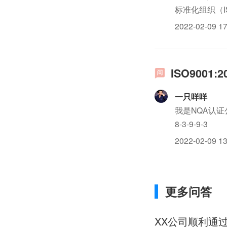
标准化组织（I
量保证技术委员
2022-02-09 17
ISO900
一只咩咩
我是NQA认证
8-3-9-9-3
2022-02-09 13
更多问答