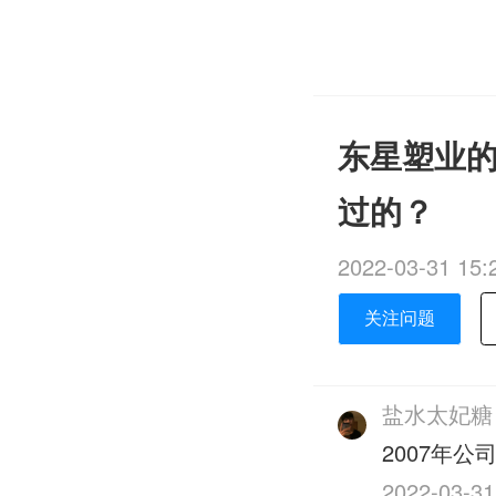
东星塑业的
过的？
2022-03-31 15:
关注问题
盐水太妃糖
2007年
2022-03-31