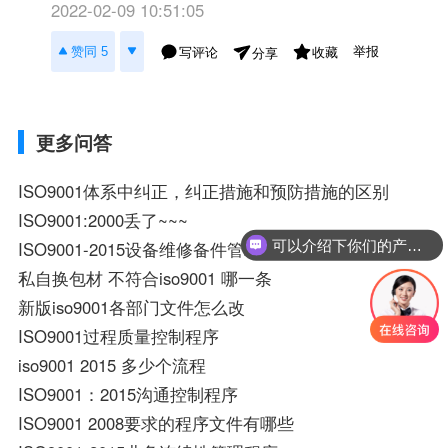
2022-02-09 10:51:05
举报
赞同 5
写评论
收藏
分享
更多问答
ISO9001体系中纠正，纠正措施和预防措施的区别
ISO9001:2000丢了~~~
可以介绍下你们的产品么？
ISO9001-2015设备维修备件管理规范
私自换包材 不符合iso9001 哪一条
新版iso9001各部门文件怎么改
ISO9001过程质量控制程序
iso9001 2015 多少个流程
ISO9001：2015沟通控制程序
ISO9001 2008要求的程序文件有哪些