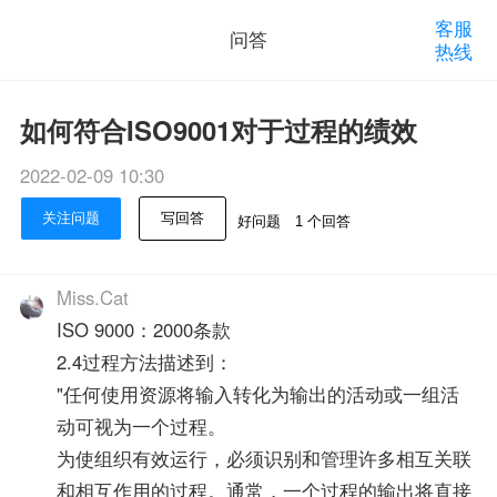
客服
问答
热线
如何符合ISO9001对于过程的绩效
2022-02-09 10:30
关注问题
写回答
好问题
1 个回答
Miss.Cat
ISO 9000：2000条款
2.4过程方法描述到：
"任何使用资源将输入转化为输出的活动或一组活
动可视为一个过程。
为使组织有效运行，必须识别和管理许多相互关联
和相互作用的过程。通常，一个过程的输出将直接