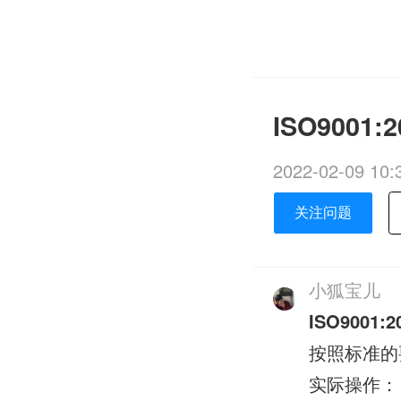
ISO900
2022-02-09 10:
关注问题
小狐宝儿
ISO9001:2
按照标准的
实际操作：