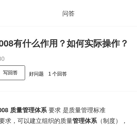
问答
1:2008有什么作用？如何实际操作？
30
写回答
好问题
1 个回答
008
质量管理体系
要求 是质量管理标准
要求，可以建立组织的质量
管理体系
（制度），