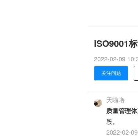
ISO90
2022-02-09 10:
关注问题
天啦噜
质量管理体
段。
2022-02-09