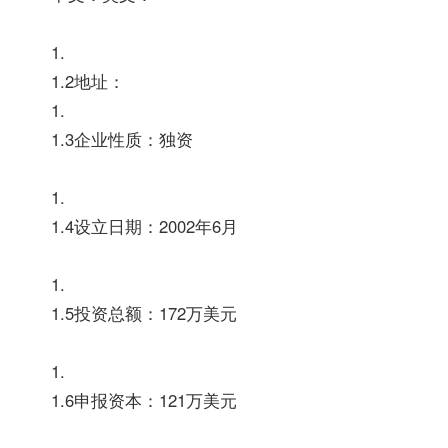
1.
1.2地址：
1.
1.3企业性质：独资
1.
1.4设立日期：2002年6月
1.
1.5投资总额：172万美元
1.
1.6申报资本：121万美元