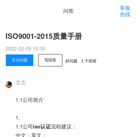
客服
问答
热线
ISO9001-2015质量手册
2022-02-09 10:30
关注问题
写回答
好问题
1 个回答
念念
1.1公司简介
1.
1.1公司
iso认证
流程建议：
中文：英文：