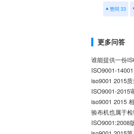
赞同 33
更多问答
谁能提供一份IS
ISO9001-14
iso9001 20
ISO9001-2
iso9001 20
验布机也属于检
ISO9001:20
iso9001 2