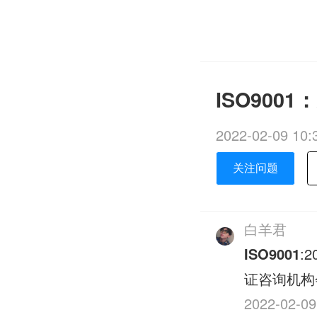
ISO900
2022-02-09 10:
关注问题
白羊君
ISO9001
:
证咨询机构
2022-02-09