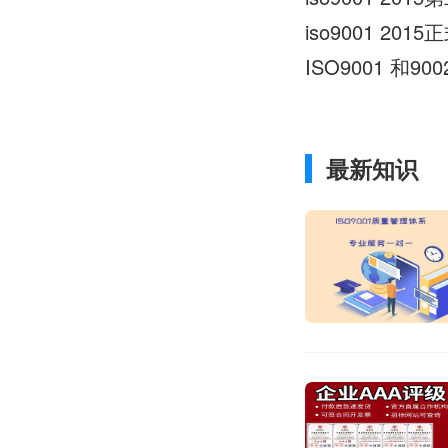
iso9001 2
ISO9001 和9
最新知识