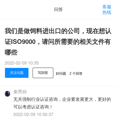
客服
问答
热线
我们是做饲料进出口的公司，现在想认
证ISO9000，请问所需要的相关文件有
哪些
2022-02-09 10:35
关注问题
写回答
好问题
2 个回答
秦秀娟
无关强制行业认证咨询，企业要发展更大，更好的
可以考虑认证咨询！
2022-02-09 10:56:37