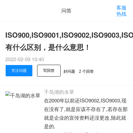
客服
问答
热线
ISO900,ISO9001,ISO9002,ISO9003,IS
有什么区别，是什么意思！
2022-02-09 10:40
关注问题
写回答
好问题
2 个回答
千岛湖的水草
在2000年以前还ISO9002,ISO9003,现
在没有了,就是应该不存在了,若存在那
就是企业的宣传资料还没更改,除此就
是的.