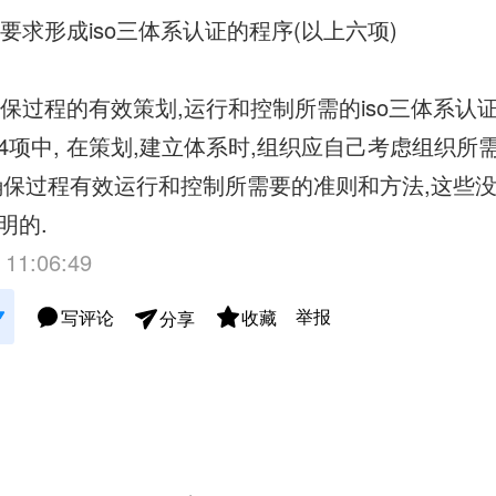
所要求形成iso三体系认证的程序(以上六项)
为确保过程的有效策划,运行和控制所需的iso三体系认
4项中, 在策划,建立体系时,组织应自己考虑组织所
确保过程有效运行和控制所需要的准则和方法,这些没有
明的.
 11:06:49
举报
写评论
收藏
分享