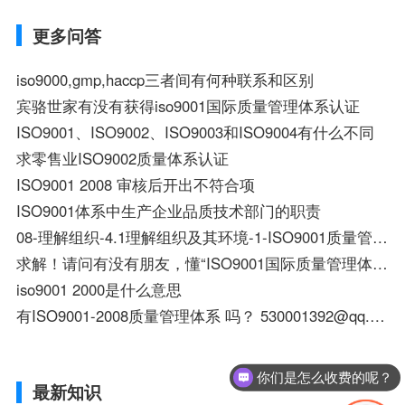
更多问答
iso9000,gmp,haccp三者间有何种联系和区别
宾骆世家有没有获得iso9001国际质量管理体系认证
ISO9001、ISO9002、ISO9003和ISO9004有什么不同
求零售业ISO9002质量体系认证
ISO9001 2008 审核后开出不符合项
ISO9001体系中生产企业品质技术部门的职责
08-理解组织-4.1理解组织及其环境-1-ISO9001质量管理体系-50集
求解！请问有没有朋友，懂“ISO9001国际质量管理体系”的推进方法的？
iso9001 2000是什么意思
有ISO9001-2008质量管理体系 吗？ 530001392@qq.com 谢谢！
你们是怎么收费的呢？
最新知识