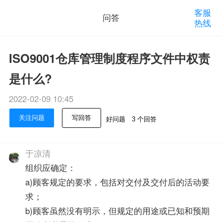
客服
问答
热线
ISO9001仓库管理制度程序文件中权责
是什么?
2022-02-09 10:45
关注问题
写回答
好问题
3 个回答
于凉清
组织应确定：
a)顾客规定的要求，包括对交付及交付后的活动要
求；
b)顾客虽然没有明示，但规定的用途或已知和预期