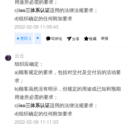
用途所必需的要求；
c)
iso三体系认证
适用的法律法规要求；
d)组织确定的任何附加要求
2022-02-09 11:09:43
举报
赞同 1
写评论
收藏
分享
云云
组织应确定：
a)顾客规定的要求，包括对交付及交付后的活动要
求；
b)顾客虽然没有明示，但规定的用途或已知和预期
用途所必需的要求；
c)
iso三体系认证
适用的法律法规要求；
d)组织确定的任何附加要求
2022-02-09 11:11:33