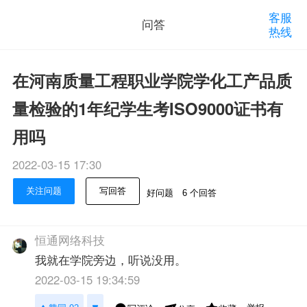
客服
问答
热线
在河南质量工程职业学院学化工产品质
量检验的1年纪学生考ISO9000证书有
用吗
2022-03-15 17:30
关注问题
写回答
好问题
6 个回答
恒通网络科技
我就在学院旁边，听说没用。
2022-03-15 19:34:59