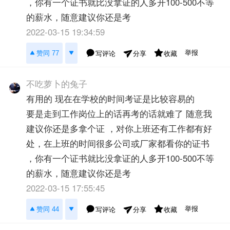
，你有一个证书就比没拿证的人多开100-500不等
的薪水，随意建议你还是考
2022-03-15 19:34:59
举报
赞同 77
写评论
收藏
分享
不吃萝卜的兔子
有用的 现在在学校的时间考证是比较容易的
要是走到工作岗位上的话再考的话就难了 随意我
建议你还是多拿个证 ，对你上班还有工作都有好
处，在上班的时间很多公司或厂家都看你的证书
，你有一个证书就比没拿证的人多开100-500不等
的薪水，随意建议你还是考
2022-03-15 17:55:45
举报
赞同 44
写评论
收藏
分享