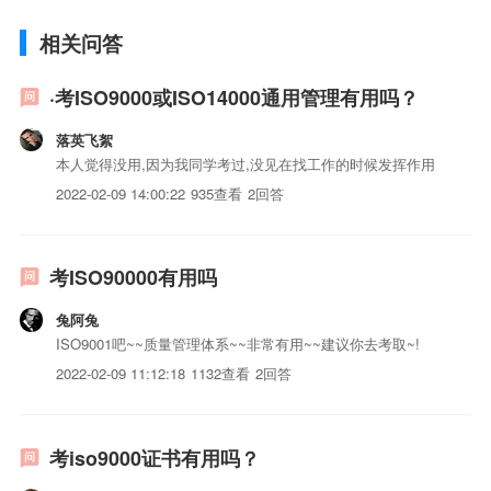
相关问答
·考ISO9000或ISO14000通用管理有用吗？
落英飞絮
本人觉得没用,因为我同学考过,没见在找工作的时候发挥作用
2022-02-09 14:00:22
935查看
2回答
考ISO90000有用吗
兔阿兔
ISO9001吧~~质量管理体系~~非常有用~~建议你去考取~!
2022-02-09 11:12:18
1132查看
2回答
考iso9000证书有用吗？