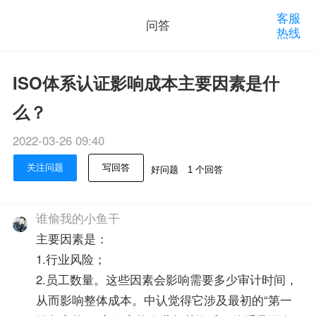
客服
问答
热线
ISO体系认证影响成本主要因素是什
么？
2022-03-26 09:40
关注问题
写回答
好问题
1 个回答
谁偷我的小鱼干
主要因素是：
1.行业风险；
2.员工数量。这些因素会影响需要多少审计时间，
从而影响整体成本。中认觉得它涉及最初的“第一