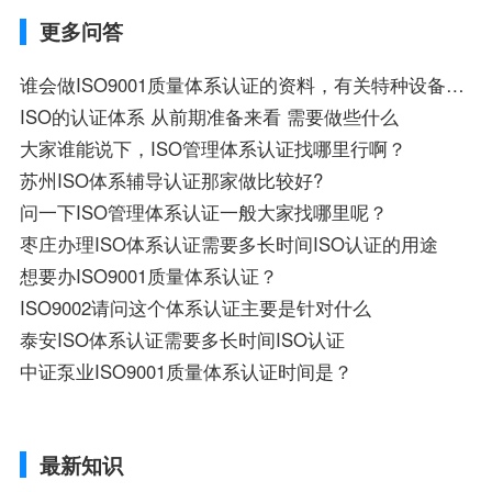
更多问答
谁会做ISO9001质量体系认证的资料，有关特种设备安检、设备资料
ISO的认证体系 从前期准备来看 需要做些什么
大家谁能说下，ISO管理体系认证找哪里行啊？
苏州ISO体系辅导认证那家做比较好?
问一下ISO管理体系认证一般大家找哪里呢？
枣庄办理ISO体系认证需要多长时间ISO认证的用途
想要办ISO9001质量体系认证？
ISO9002请问这个体系认证主要是针对什么
泰安ISO体系认证需要多长时间ISO认证
中证泵业ISO9001质量体系认证时间是？
最新知识