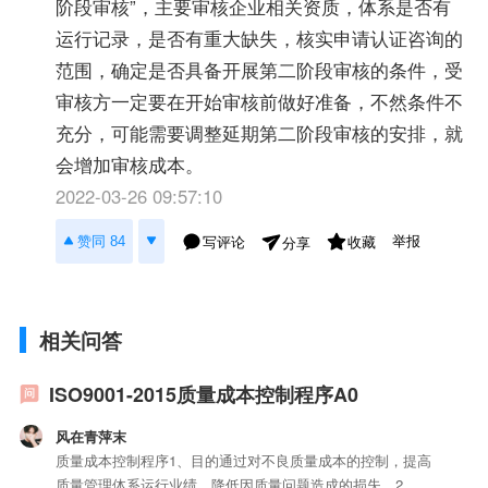
阶段审核”，主要审核企业相关资质，体系是否有
运行记录，是否有重大缺失，核实申请认证咨询的
范围，确定是否具备开展第二阶段审核的条件，受
审核方一定要在开始审核前做好准备，不然条件不
充分，可能需要调整延期第二阶段审核的安排，就
会增加审核成本。
2022-03-26 09:57:10
举报
赞同 84
写评论
收藏
分享
相关问答
ISO9001-2015质量成本控制程序A0
风在青萍末
质量成本控制程序1、目的通过对不良质量成本的控制，提高
质量管理体系运行业绩，降低因质量问题造成的损失。2、范