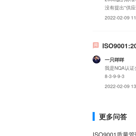
没有提出"供应
商.
2022-02-09 11
ISO900
一只咩咩
我是NQA认证
8-3-9-9-3
2022-02-09 13
更多问答