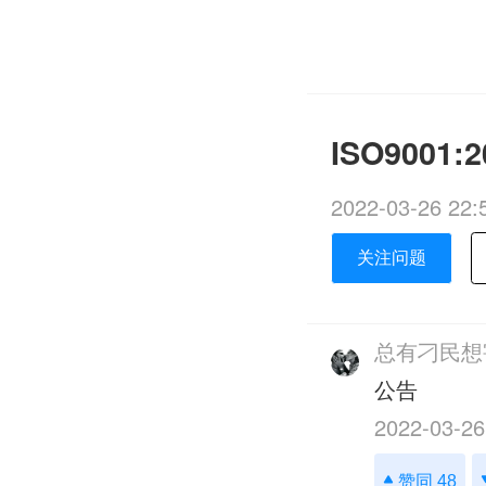
ISO900
2022-03-26 22:
关注问题
总有刁民想
公告
2022-03-26
赞同 48