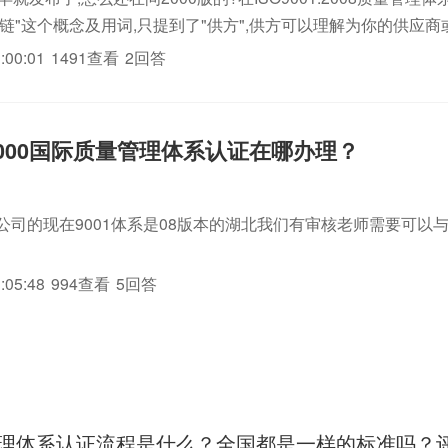
链"这个概念及用词,只提到了"供方",供方可以理解为你的供应
:00:01
1491查看
2回答
1:2000国际质量管理体系认证在哪办理？
公司的现在9001体系是08版本的湖北我们有审核老师需要可以与我联系
:05:48
994查看
5回答