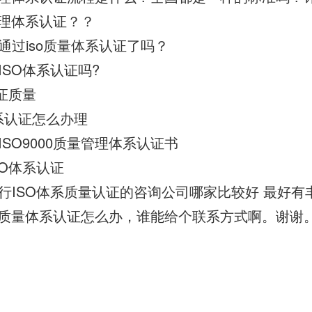
量管理体系认证？？
通过iso质量体系认证了吗？
SO体系认证吗?
证质量
体系认证怎么办理
SO9000质量管理体系认证书
SO体系认证
000质量体系认证怎么办，谁能给个联系方式啊。谢谢