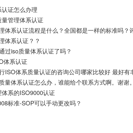
体系认证怎么办理
000质量管理体系认证
量管理体系认证？？
通过iso质量体系认证了吗？
SO体系认证
000质量体系认证怎么办，谁能给个联系方式啊。谢谢
理体系的ISO9000认证
:2008标准-SOP可以手动更改吗？