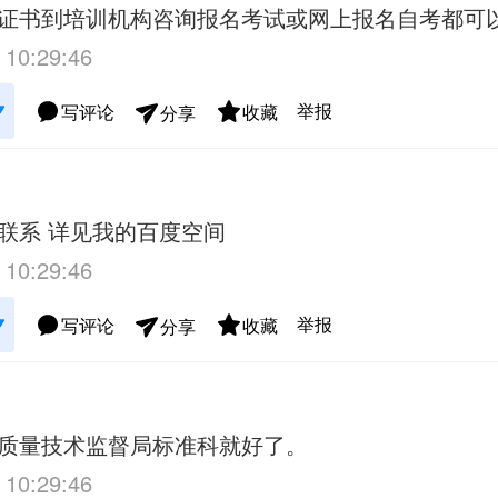
证书到培训机构咨询报名考试或网上报名自考都可
 10:29:46
举报
写评论
收藏
分享
联系 详见我的百度空间
 10:29:46
举报
写评论
收藏
分享
质量技术监督局标准科就好了。
 10:29:46