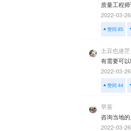
质量工程师
2022-03-26
赞同 85
土豆也迷茫
有需要可以
2022-03-26
赞同 44
早茶
咨询当地的
2022-03-26