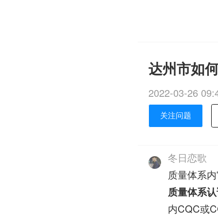
达州市如何
2022-03-26 09:
关注问题
冬日恋歌
质量体系内
质量体系认
内CQC或