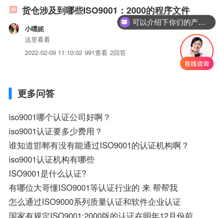
货仓涉及到哪些ISO9001：2000的程序文件
可以介绍下你们的产品么？
小嘿妮
这里看看
2022-02-09 11:10:02
991查看
2回答
更多问答
iso9001哪个认证公司好啊？
iso9001认证要多少费用？
谁知道邯郸有没有能通过ISO9001的认证机构啊？
iso9001认证机构有哪些
ISO9001是什么认证?
有哪位大哥懂ISO9001等认证行业的 来 帮帮我
怎么通过ISO9000系列质量认证和软件企业认证
国家有规定ISO9001:2000版的认证在明年12月份前必须全部更新吗?