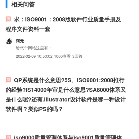
相关问答
求：ISO9001：2008版软件行业质量手册及
程序文件资料一套
阿元
给您个网站这里有：
2022-02-09 10:50:02
1000查看
3回答
QP系统是什么意思?5S、ISO9001:2008推行
的经验?IS14000年审是什么意思?SA8000体系又
是什么呢?还有.illustrator设计软件是哪一种设计
软件啊？类似PS的吗？
iso9000质量管理体系与iso9001质量管理体