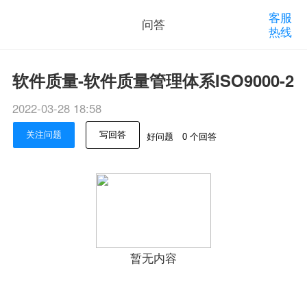
客服
问答
热线
软件质量-软件质量管理体系ISO9000-2
2022-03-28 18:58
关注问题
写回答
好问题
0 个回答
暂无内容