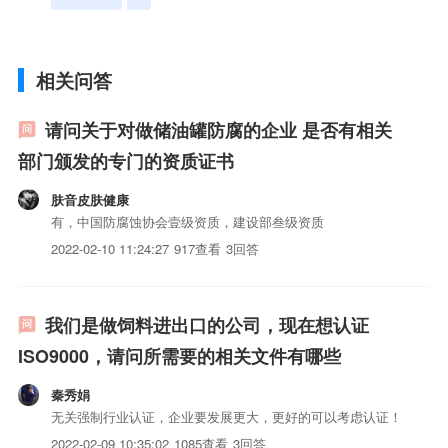
相关问答
请问关于对做储油罐防腐的企业 是否有相关
部门颁发的专门的资质证书
肤音皮肤健康
有，中国防腐蚀协会壹级资质，建设部叁级资质
2022-02-10 11:24:27
917查看
3回答
我们是做饲料进出口的公司，现在想认证
ISO9000，请问所需要的相关文件有哪些
秦秀娟
无关强制行业认证，企业要发展更大，更好的可以考虑认证！
2022-02-09 10:35:02
1085查看
3回答