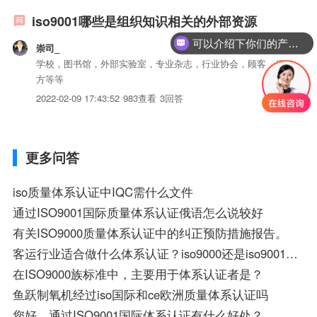
iso9001哪些是组织知识相关的外部资源
可以介绍下你们的产品么？
崇司_
学校，图书馆，外部实验室，专业杂志，行业协会，顾客，供
方等等
2022-02-09 17:43:52
983查看
3回答
更多问答
iso质量体系认证中IQC需什么文件
通过ISO9001国际质量体系认证俄语怎么说较好
有关ISO9000质量体系认证中的纠正预防措施报告。
客运行业适合做什么体系认证？iso9000还是iso9001或者别的 ？
在ISO9000族标准中，主要用于体系认证者是？
鱼跃制氧机经过iso国际和ce欧洲质量体系认证吗
您好，通过ISO9001国际体系认证有什么好处？