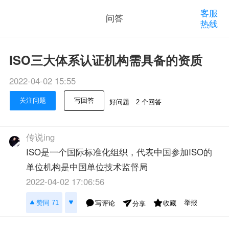
客服
问答
热线
ISO三大体系认证机构需具备的资质
2022-04-02 15:55
关注问题
写回答
好问题
2 个回答
传说ing
ISO是一个国际标准化组织，代表中国参加ISO的
单位机构是中国单位技术监督局
2022-04-02 17:06:56
举报
赞同 71
写评论
收藏
分享