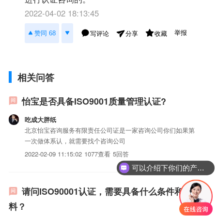
2022-04-02 18:13:45
举报
赞同 68
写评论
收藏
分享
相关问答
怡宝是否具备ISO9001质量管理认证?
吃成大胖纸
北京怡宝咨询服务有限责任公司证是一家咨询公司你们如果第
一次做体系认，就需要找个咨询公司
2022-02-09 11:15:02
1077查看
5回答
可以介绍下你们的产品么？
请问ISO90001认证，需要具备什么条件和资
料？