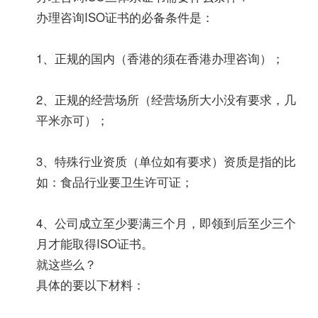
办理咨询ISO证书的必备条件是：
1、正规的国内（香港的须在香港办理咨询）；
2、正规的经营场所（经营场所大小没有要求，几
平米亦可）；
3、特殊行业资质（单位如有要求）资质是指的比
如：食品行业要卫生许可证；
4、公司成立至少要满三个月，即领到后至少三个
月才能取得ISO证书。
就这些么？
具体的要以下材料：