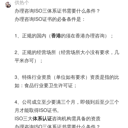
供热个
办理咨询ISO三体系证书需要什么条件？
办理咨询ISO证书的必备条件是：
1、正规的国内（
香港
的须在香港办理咨询）；
2、正规的经营场所（经营场所大小没有要求，几
平米亦可）；
3、特殊行业资质（单位如有要求）资质是指的比
如：食品行业要卫生许可证；
4、公司成立至少要满三个月，即领到后至少三个
月才能取得ISO证书。
ISO三大
体系认证
咨询机构需具备的资质
办理咨询ISO三体系证书需要什么条件？