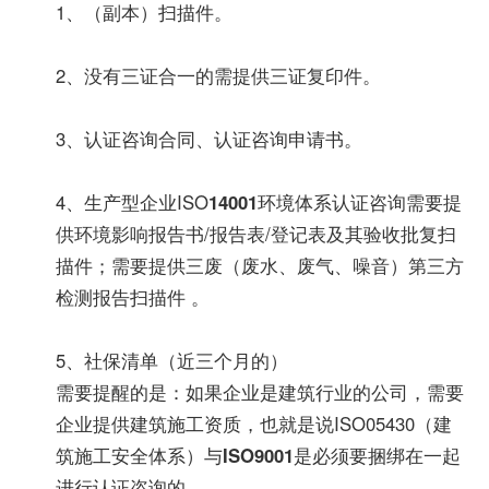
1、（副本）扫描件。
2、没有三证合一的需提供三证复印件。
3、认证咨询合同、认证咨询申请书。
4、生产型企业ISO
14001
环境体系认证咨询需要提
供环境影响报告书/报告表/登记表及其验收批复扫
描件；需要提供三废（废水、废气、噪音）第三方
检测报告扫描件 。
5、社保清单（近三个月的）
需要提醒的是：如果企业是建筑行业的公司，需要
企业提供建筑施工资质，也就是说ISO05430（建
筑施工安全体系）与
ISO9001
是必须要捆绑在一起
进行认证咨询的。