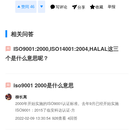
举报
赞同 46
写评论
收藏
分享
相关问答
ISO9001:2000,ISO14001:2004,HALAL这三
个是什么意思呢？
iso9001 2000是什么意思
柳长离
2000年开始实施的ISO9001认证标准。去年9月已经开始实施
ISO9001：2015了临安科达认证-方
2022-02-09 13:30:54
926查看
4回答