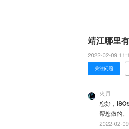
靖江哪里有做
2022-02-09 11:
关注问题
火月
您好，
ISO
帮您做的。
2022-02-09