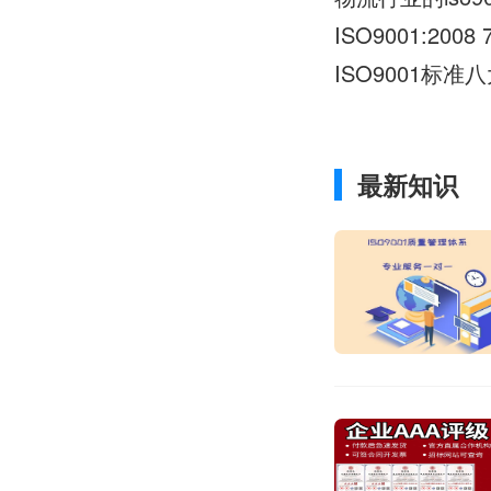
ISO9001:200
ISO9001标
最新知识