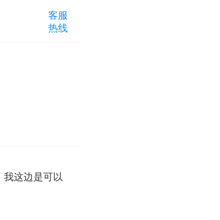
客服
热线
，我这边是可以