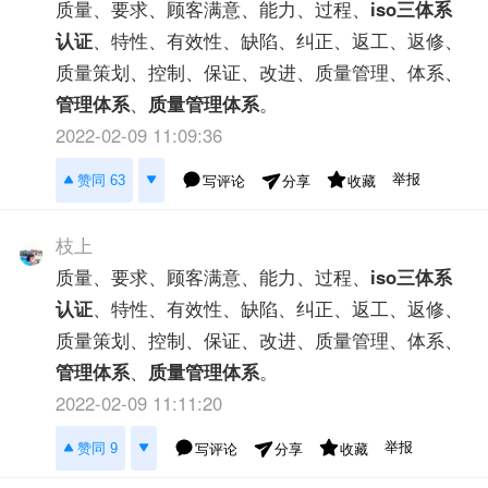
质量、要求、顾客满意、能力、过程、
iso三体系
认证
、特性、有效性、缺陷、纠正、返工、返修、
质量策划、控制、保证、改进、质量管理、体系、
管理体系
、
质量管理体系
。
2022-02-09 11:09:36
举报
赞同 63
写评论
收藏
分享
枝上
质量、要求、顾客满意、能力、过程、
iso三体系
认证
、特性、有效性、缺陷、纠正、返工、返修、
质量策划、控制、保证、改进、质量管理、体系、
管理体系
、
质量管理体系
。
2022-02-09 11:11:20
举报
赞同 9
写评论
收藏
分享