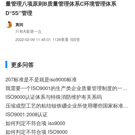
量管理八项原则B质量管理体系C环境管理体系
D“5S”管理
离间
只有A靠谱一点
2022-02-09 11:45:01
1126查看
5回答
更多问答
207标准是不是就是iso9000标准
我需要一个ISO9001的生产类企业质量管理制度的一个文件
ISO9000认证体系与特殊消防维护有关系吗
压缩成型工艺的粘结钕铁硼企业所使用哪些国家标准（ISO9001体系认证时需提交的资料）
ISO9001:2008认证
如何判定不符合项 iso9000
如何判定不符合项 ISO9000