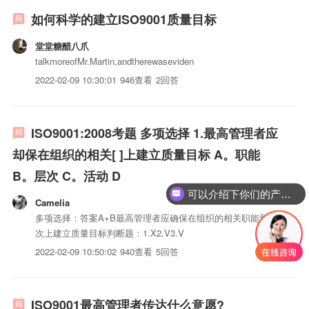
如何科学的建立ISO9001质量目标
堂堂糖醋八爪
talkmoreofMr.Martin,andtherewaseviden
2022-02-09 10:30:01
946查看
2回答
ISO9001:2008考题 多项选择 1.最高管理者应
却保在组织的相关[ ]上建立质量目标 A。职能
B。层次 C。活动 D
可以介绍下你们的产品么？
Camelia
多项选择：答案A+B最高管理者应确保在组织的相关职能和层
次上建立质量目标判断题：1.X2.V3.V
2022-02-09 10:50:02
940查看
5回答
ISO9001最高管理者传达什么意愿?