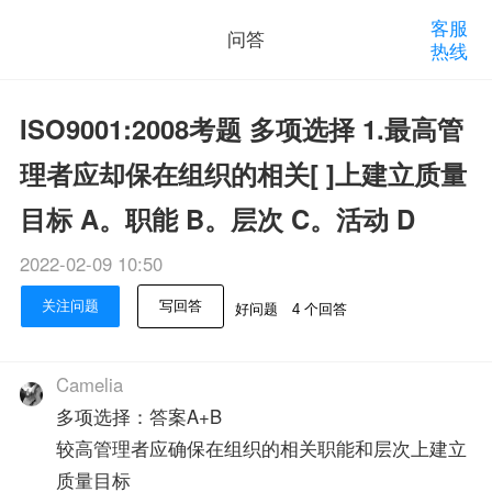
客服
问答
热线
ISO9001:2008考题 多项选择 1.最高管
理者应却保在组织的相关[ ]上建立质量
目标 A。职能 B。层次 C。活动 D
2022-02-09 10:50
关注问题
写回答
好问题
4 个回答
Camelia
多项选择：答案A+B
较高管理者应确保在组织的相关职能和层次上建立
质量目标