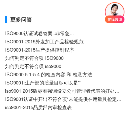
更多问答
ISO9000认证试卷答案..非常急...
ISO9001-2015外发加工产品检验规范
ISO9001-2015生产提供控制程序
如何判定不符合项 ISO9000
如何判定不符合项 iso9000
ISO9000 5.1-5.4 的检查内容 和 检测方法
ISO9001:生产部的质量目标可以是'''
iso9001 2015版标准强调设立公司管理者代表的好处有哪些？
ISO9001认证中开出不符合项“未能提供在用量具检定周期内合格的证据”的纠正措施表怎么填写？
iso9001-2015品质部内审检查表