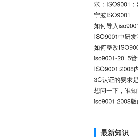
求：ISO900
宁波ISO9001
如何导入iso9001
ISO9001
如何整改ISO9
iso9001-20
ISO9001:20
3C认证的要求是
iso9001 20
最新知识