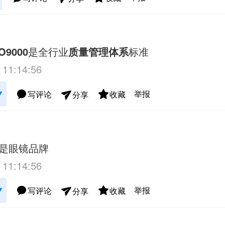
O9000
是全行业
质量管理体系
标准
 11:14:56
举报
写评论
收藏
分享
是眼镜品牌
 11:14:56
举报
写评论
收藏
分享