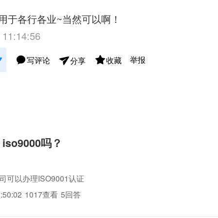
用于各行各业~当然可以啊！
 11:14:56
举报
写评论
收藏
分享
iso9000吗？
司可以办理ISO9001认证
:50:02
1017查看
5回答