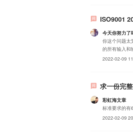
ISO900
今天你努力了
你这个问题太
的所有输入和
2022-02-09 11
求一份完整的
彩虹海文章
标准要求的有6
2022-02-09 20