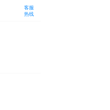
客服
热线