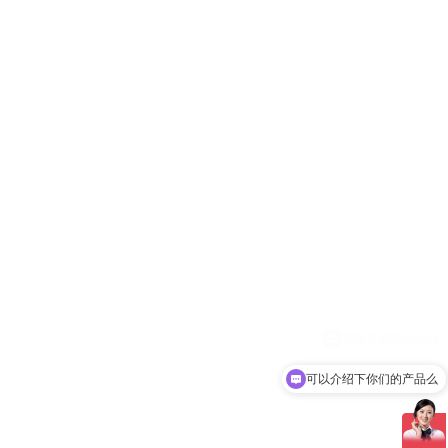
可以介绍下你们的产品么