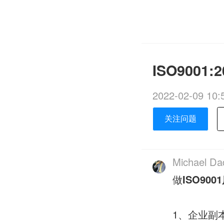
ISO900
2022-02-09 10:
关注问题
Michael Da
做
ISO90
1、企业副