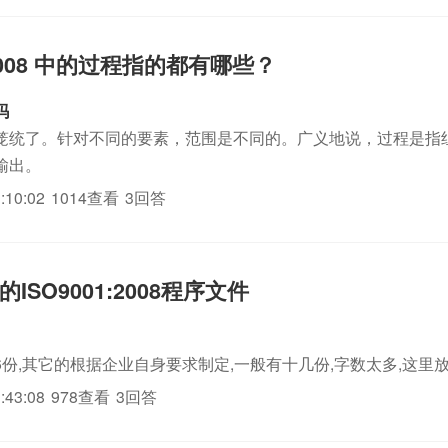
1 2008 中的过程指的都有哪些？
吗
笼统了。针对不同的要素，范围是不同的。广义地说，过程是指
输出。
:10:02
1014查看
3回答
ISO9001:2008程序文件
份,其它的根据企业自身要求制定,一般有十几份,字数太多,这里放
:43:08
978查看
3回答