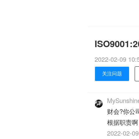
ISO900
2022-02-09 10:
关注问题
MySunshin
财会?你公
根据职责啊
2022-02-09