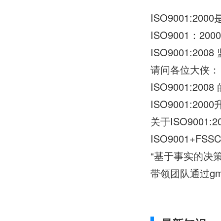
ISO9001:20
ISO9001：20
ISO9001:2
请问各位大侠： I
ISO9001:20
ISO9001:20
关于ISO9001
ISO9001+FSS
“基于事实的决策
带领团队通过gm