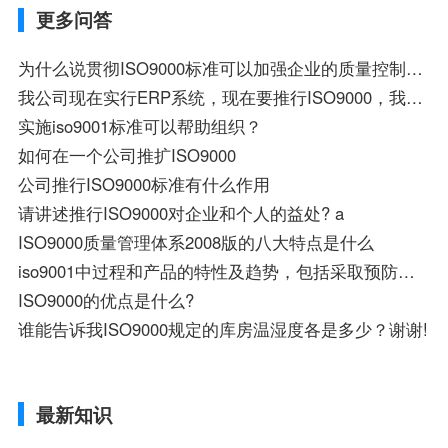
更多问答
为什么说贯彻ISO9000标准可以加强企业的质量控制能力？
我公司现在实行ERP系统，现在要推行ISO9000，我需要如何做？
实施iso9001标准可以帮助组织？
如何在一个公司推扩ISO9000
公司推行ISO9000标准有什么作用
请讲述推行ISO9000对企业和个人的益处? a
ISO9000质量管理体系2008版的八大特点是什么
iso9001中过程和产品的特性及趋势，包括采取预防措施的机会是啥意思
ISO9000的优点是什么?
谁能告诉我ISO9000规定的库房温湿度各是多少？谢谢!
最新知识