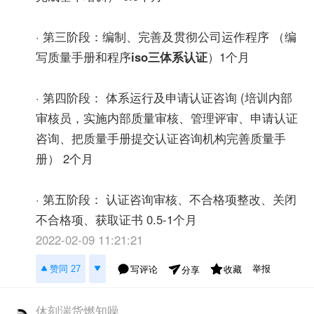
· 第三阶段：编制、完善及贯彻公司运作程序 （编
写质量手册和程序
iso三体系认证
）1个月
· 第四阶段： 体系运行及申请认证咨询 (培训内部
审核员，实施内部质量审核、管理评审、申请认证
咨询、把质量手册提交认证咨询机构完善质量手
册） 2个月
· 第五阶段： 认证咨询审核、不合格项整改、关闭
不合格项、获取证书 0.5-1个月
2022-02-09 11:21:21
举报
赞同 27
写评论
收藏
分享
休刻湍货燃知噪