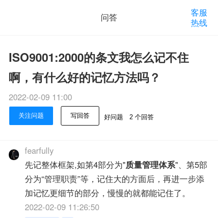
客服
问答
热线
ISO9001:2000的条文我怎么记不住
啊，有什么好的记忆方法吗？
2022-02-09 11:00
关注问题
写回答
好问题
2 个回答
fearfully
先记整体框架,如第4部分为"
质量管理体系
"、第5部
分为“管理职责”等，记住大的方面后，再进一步添
加记忆更细节的部分，慢慢的就都能记住了。
2022-02-09 11:26:50