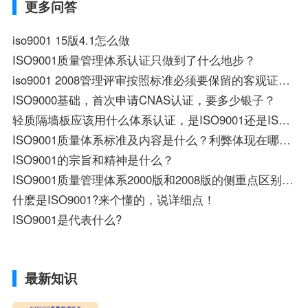
更多问答
iso9001 15版4.1怎么做
ISO9001质量管理体系认证只做到了什么地步？
iso9001 2008管理评审按照标准必须要保留的客观证据有哪19点
ISO9000基础，首次申请CNAS认证，要多少银子？
轻质隔墙板应该用什么体系认证，是ISO9001还是ISO2001，急用，谢谢！
ISO9001质量体系标准及内容是什么？利弊体现在哪些方面？
ISO9001的宗旨和精神是什么？
ISO9001质量管理体系2000版和2008版的侧重点区别有哪些?
什麽是ISO9001?来个懂的，说详细点！
ISO9001是代表什么?
最新知识