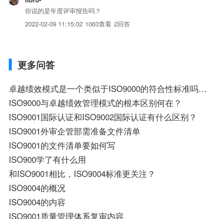
你说的是年度评审报告吗？
2022-02-09 11:15:02
1063查看
2回答
更多问答
卓越绩效模式是一个类似于ISO9000的符合性标准吗？它是个什么样的管理模式？卓越绩效模式一共有多少项核心价值观？分别是什么？
ISO9000与卓越绩效管理模式的根本区别何在？
ISO9001国际认证和ISO9002国际认证有什么区别？
ISO9001外审企管部需准备文件清单
ISO9001的文件清单要如何写
ISO900学了有什么用
和ISO9001相比，ISO9004标准更关注？
ISO9004的概况
ISO9004的内容
ISO9001质量管理体系复审内容